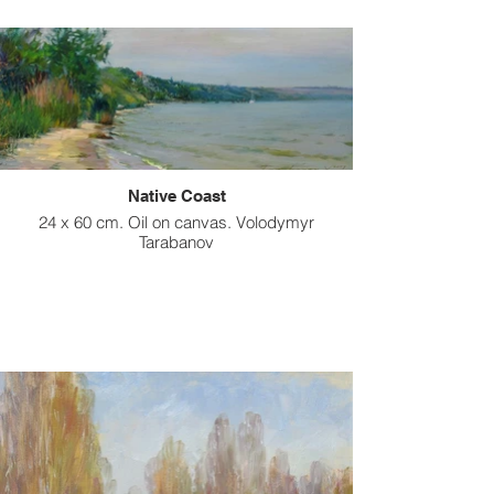
Native Coast
24 x 60 cm. Oil on canvas. Volodymyr
Tarabanov