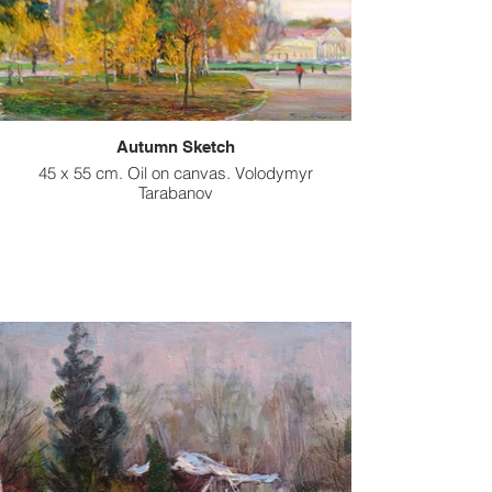
Autumn Sketch
45 x 55 cm. Oil on canvas. Volodymyr
Tarabanov