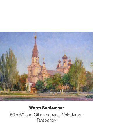
Warm September
50 x 60 cm. Oil on canvas. Volodymyr
Tarabanov