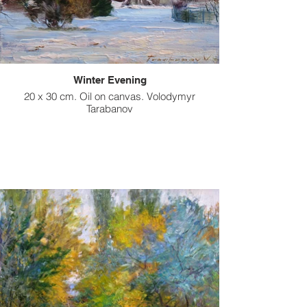
Winter Evening
20 x 30 cm. Oil on canvas. Volodymyr
Tarabanov