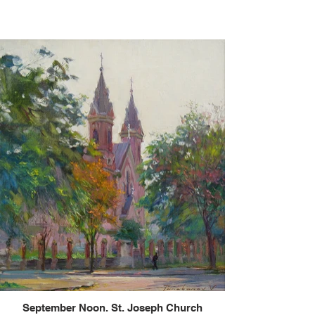
September Noon. St. Joseph Church