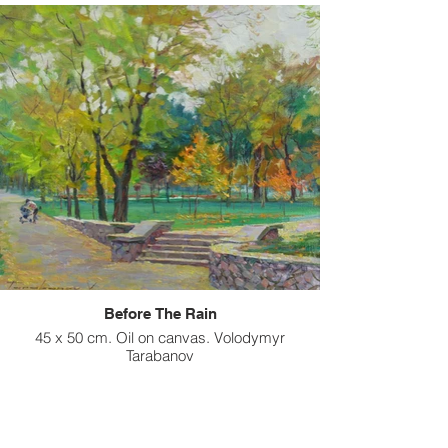
Before The Rain
45 x 50 cm. Oil on canvas. Volodymyr
Tarabanov