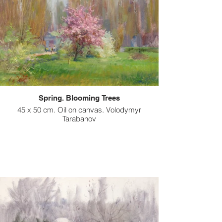
Spring. Blooming Trees
45 x 50 cm. Oil on canvas. Volodymyr
Tarabanov