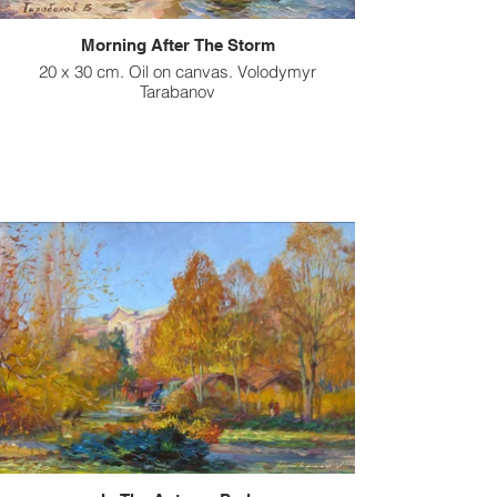
Morning After The Storm
20 x 30 cm. Oil on canvas. Volodymyr
Tarabanov