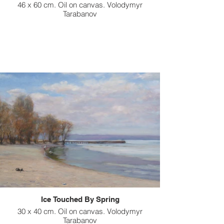
46 x 60 cm. Oil on canvas. Volodymyr
Tarabanov
Ice Touched By Spring
30 x 40 cm. Oil on canvas. Volodymyr
Tarabanov