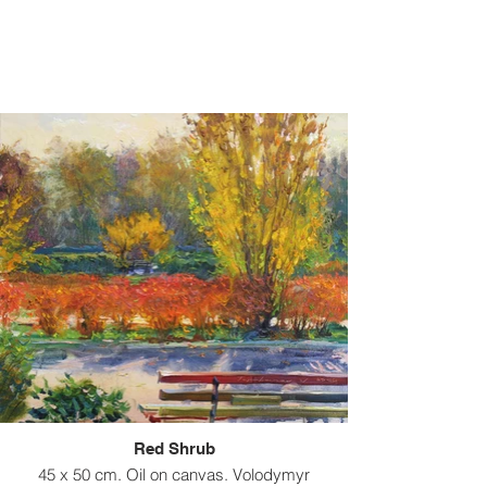
Red Shrub
45 x 50 cm. Oil on canvas. Volodymyr