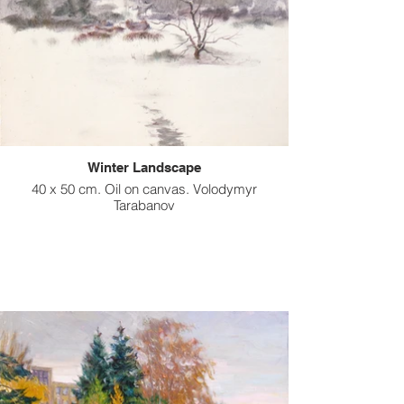
Winter Landscape
40 x 50 cm. Oil on canvas. Volodymyr
Tarabanov