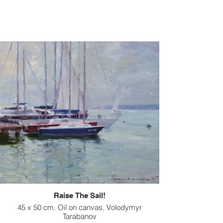
Raise The Sail!
45 x 50 cm. Oil on canvas. Volodymyr
Tarabanov