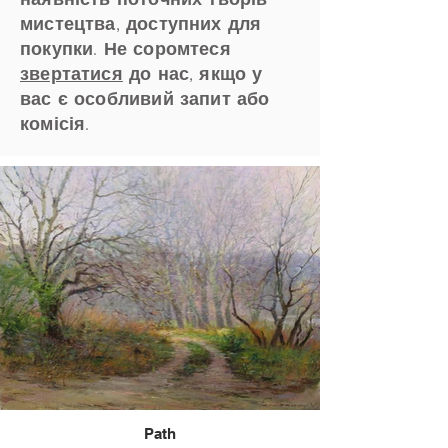
мистецтва, доступних для
покупки. Не соромтеся
звертатися
до нас, якщо у
вас є особливий запит або
комісія.
Path