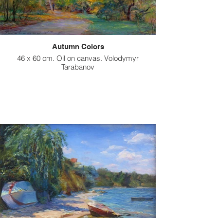
Autumn Colors
46 x 60 cm. Oil on canvas. Volodymyr
Tarabanov