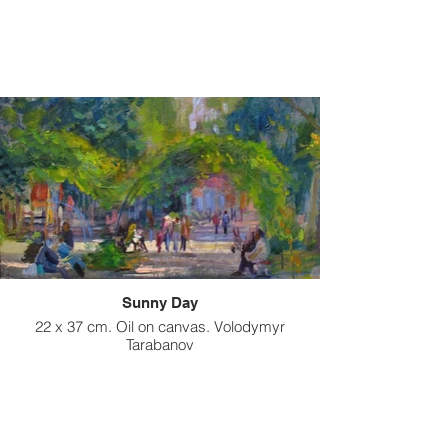
Sunny Day
22 x 37 cm. Oil on canvas. Volodymyr
Tarabanov