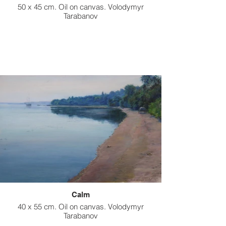
50 x 45 cm. Oil on canvas. Volodymyr
Tarabanov
Calm
40 x 55 cm. Oil on canvas. Volodymyr
Tarabanov