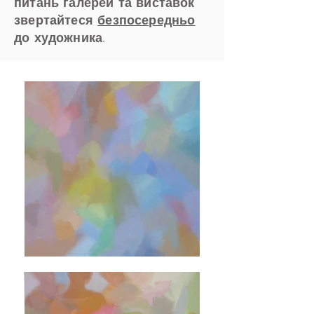
питань галерей та виставок
звертайтеся
безпосередньо
до художника.